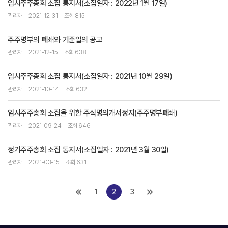
임시주주총회 소집 통지서(소집일자 : 2022년 1월 17일)
관리자
2021-12-31
조회 815
주주명부의 폐쇄와 기준일의 공고
관리자
2021-12-15
조회 638
임시주주총회 소집 통지서(소집일자 : 2021년 10월 29일)
관리자
2021-10-14
조회 632
임시주주총회 소집을 위한 주식명의개서정지(주주명부폐쇄)
관리자
2021-09-24
조회 646
정기주주총회 소집 통지서(소집일자 : 2021년 3월 30일)
관리자
2021-03-15
조회 631
1
2
3