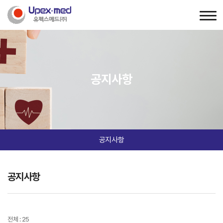
공지사항
공지사항
공지사항
전체 : 25