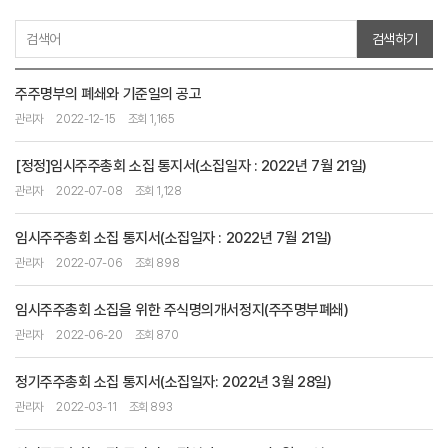
검색하기
주주명부의 폐쇄와 기준일의 공고
관리자
2022-12-15
조회 1,165
[정정]임시주주총회 소집 통지서(소집일자 : 2022년 7월 21일)
관리자
2022-07-08
조회 1,128
임시주주총회 소집 통지서(소집일자 : 2022년 7월 21일)
관리자
2022-07-06
조회 898
임시주주총회 소집을 위한 주식명의개서정지(주주명부폐쇄)
관리자
2022-06-20
조회 870
정기주주총회 소집 통지서(소집일자: 2022년 3월 28일)
관리자
2022-03-11
조회 893