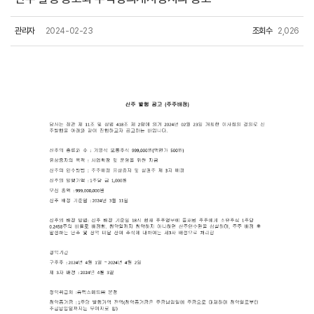
관리자
2024-02-23
조회수
2,026