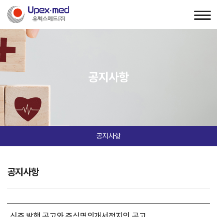
공지사항
공지사항
공지사항
신주 발행 공고와 주식명의개서정지의 공고